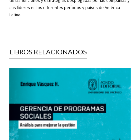
de las funciones y estrategias desplegadas por las compañías y
sus líderes en los diferentes períodos y países de América
Latina.
LIBROS RELACIONADOS