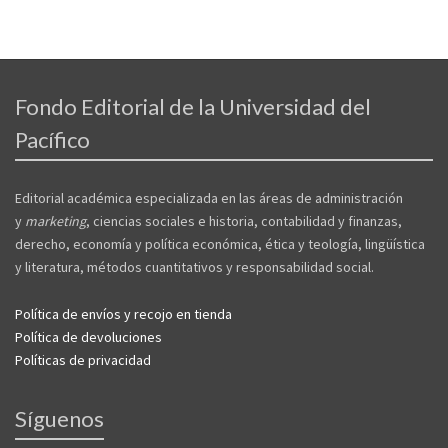
Fondo Editorial de la Universidad del
Pacífico
Editorial académica especializada en las áreas de administración
y
marketing
, ciencias sociales e historia, contabilidad y finanzas,
derecho, economía y política económica, ética y teología, lingüística
y literatura, métodos cuantitativos y responsabilidad social.
Política de envíos y recojo en tienda
Política de devoluciones
Políticas de privacidad
Síguenos