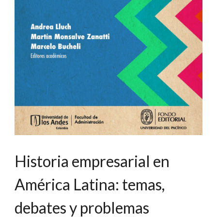
Historia empresarial en
América Latina: temas,
debates y problemas